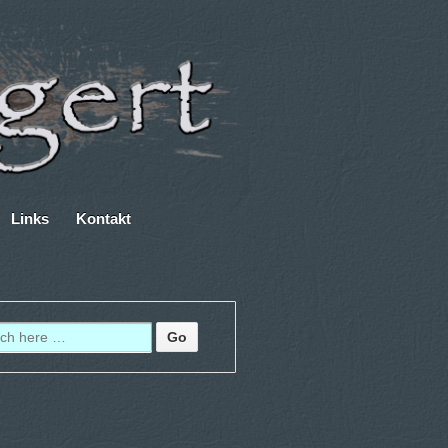
Links
Kontakt