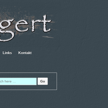
Links
Kontakt